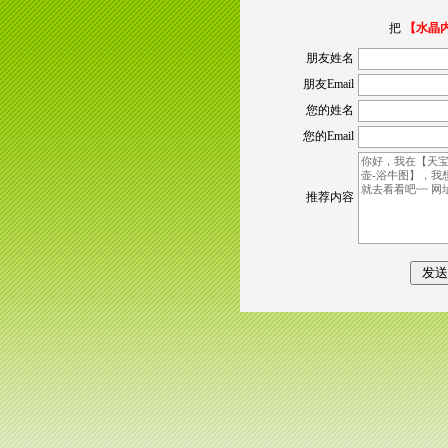
把
【水晶
朋友姓名
朋友Email
您的姓名
您的Email
推荐内容