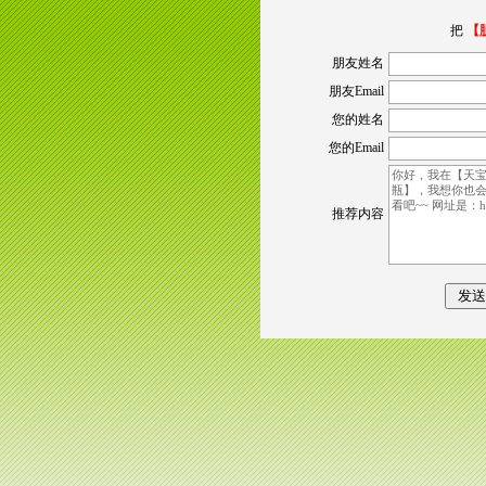
把
【
朋友姓名
朋友Email
您的姓名
您的Email
推荐内容