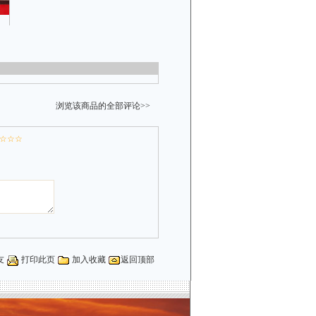
浏览该商品的全部评论>>
☆☆☆
友
打印此页
加入收藏
返回顶部