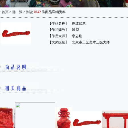
：
首页
>
雕 漆
> 浏览
0142
号商品详细资料
【作品名称】
剔红如意
【作品编号】
0142
【作品大师】
李志刚
【大师级别】
北京市工艺美术三级大师