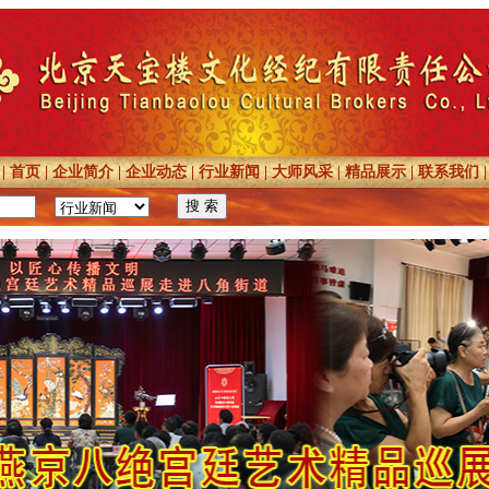
|
首页
|
企业简介
|
企业动态
|
行业新闻
|
大师风采
|
精品展示
|
联系我们
|