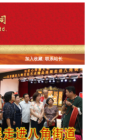
加入收藏
联系站长
|